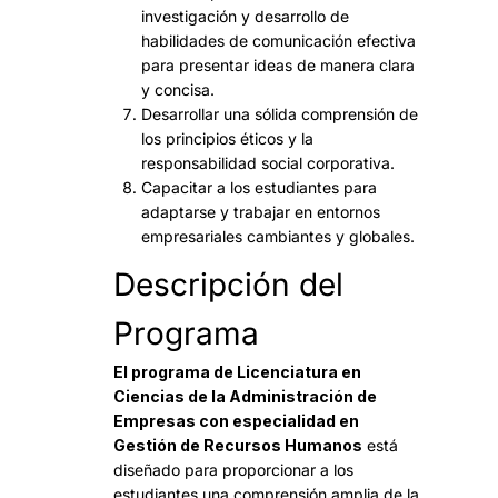
investigación y desarrollo de
habilidades de comunicación efectiva
para presentar ideas de manera clara
y concisa.
Desarrollar una sólida comprensión de
los principios éticos y la
responsabilidad social corporativa.
Capacitar a los estudiantes para
adaptarse y trabajar en entornos
empresariales cambiantes y globales.
Descripción del
Programa
El programa de Licenciatura en
Ciencias de la Administración de
Empresas con especialidad en
Gestión de Recursos Humanos
está
diseñado para proporcionar a los
estudiantes una comprensión amplia de la