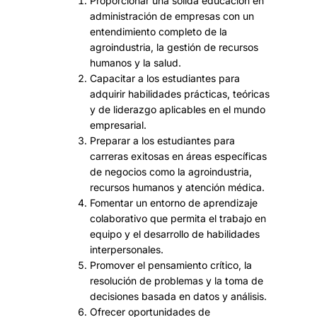
Proporcionar una sólida educación en
administración de empresas con un
entendimiento completo de la
agroindustria, la gestión de recursos
humanos y la salud.
Capacitar a los estudiantes para
adquirir habilidades prácticas, teóricas
y de liderazgo aplicables en el mundo
empresarial.
Preparar a los estudiantes para
carreras exitosas en áreas específicas
de negocios como la agroindustria,
recursos humanos y atención médica.
Fomentar un entorno de aprendizaje
colaborativo que permita el trabajo en
equipo y el desarrollo de habilidades
interpersonales.
Promover el pensamiento crítico, la
resolución de problemas y la toma de
decisiones basada en datos y análisis.
Ofrecer oportunidades de