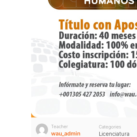
Teacher
Categories
wau_admin
Licenciatura