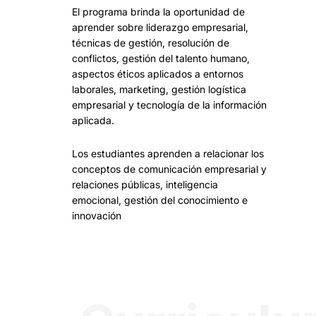
El programa brinda la oportunidad de
aprender sobre liderazgo empresarial,
técnicas de gestión, resolución de
conflictos, gestión del talento humano,
aspectos éticos aplicados a entornos
laborales, marketing, gestión logística
empresarial y tecnología de la información
aplicada.
Los estudiantes aprenden a relacionar los
conceptos de comunicación empresarial y
relaciones públicas, inteligencia
emocional, gestión del conocimiento e
innovación