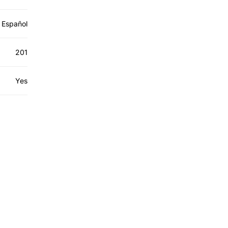
Español
201
Yes