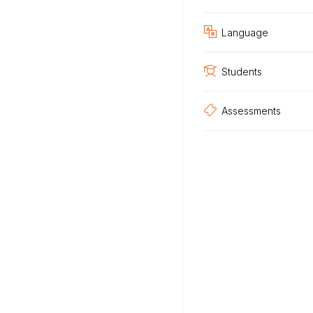
Language
Students
Assessments