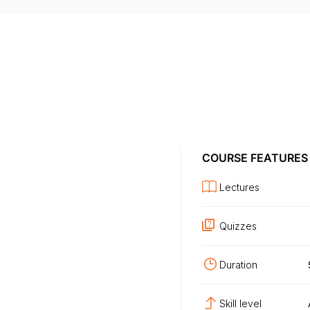
COURSE FEATURES
Lectures
Quizzes
Duration
Skill level