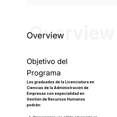
Overview
Overview
Objetivo del
Programa
Los graduados de la Licenciatura en
Ciencias de la Administración de
Empresas con especialidad en
Gestión de Recursos Humanos
podrán: